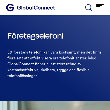
Företagselefoni
Ett företags telefoni kan vara kostsamt, men det finns
flera sätt att effektivisera era telefonitjänster. Med
GlobalConnect finner ni ett stort utbud av
kostnadseffektiva, skalbara, trygga och flexibla
telefonilösningar.