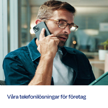
Våra telefonilösningar för företag