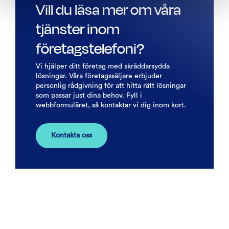
Vill du läsa mer om våra
tjänster inom
företagstelefoni?
Vi hjälper ditt företag med skräddarsydda
lösningar. Våra företagssäljare erbjuder
personlig rådgivning för att hitta rätt lösningar
som passar just dina behov. Fyll i
webbformuläret, så kontaktar vi dig inom kort.
Kontakta oss