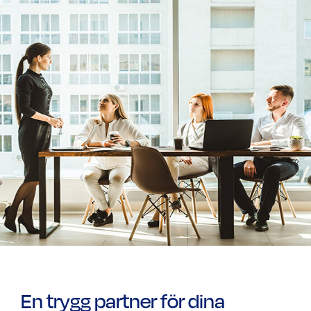
En trygg partner för dina