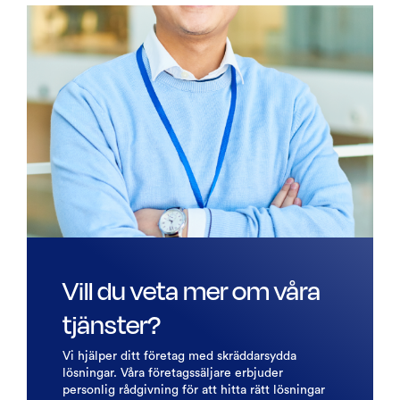
Vill du veta mer om våra
tjänster?
Vi hjälper ditt företag med skräddarsydda
lösningar. Våra företagssäljare erbjuder
personlig rådgivning för att hitta rätt lösningar