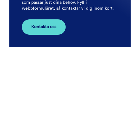
som passar just dina behov. Fyll i
webbformuläret, så kontaktar vi dig inom kort.
Kontakta oss