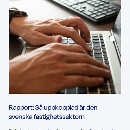
Rapport: Så uppkopplad är den
svenska fastighetssektorn