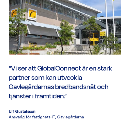
“Vi ser att GlobalConnect är en stark
partner som kan utveckla
Gavlegårdarnas bredbandsnät och
tjänster i framtiden.”
Ulf Gustafsson
Ansvarig för fastighets-IT, Gavlegårdarna