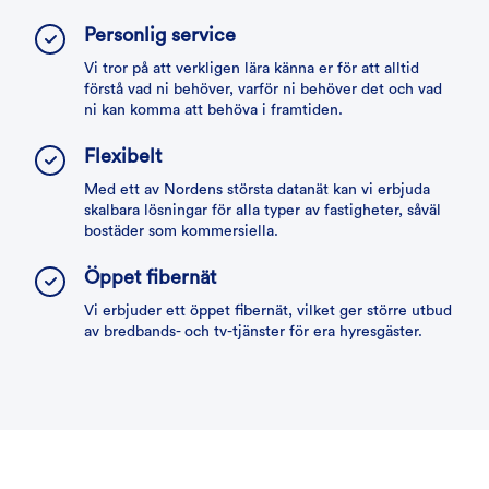
Personlig service
Vi tror på att verkligen lära känna er för att alltid
förstå vad ni behöver, varför ni behöver det och vad
ni kan komma att behöva i framtiden.
Flexibelt
Med ett av Nordens största datanät kan vi erbjuda
skalbara lösningar för alla typer av fastigheter, såväl
bostäder som kommersiella.
Öppet fibernät
Vi erbjuder ett öppet fibernät, vilket ger större utbud
av bredbands- och tv-tjänster för era hyresgäster.