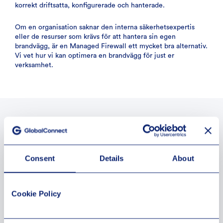
korrekt driftsatta, konfigurerade och hanterade.
Om en organisation saknar den interna säkerhetsexpertis
eller de resurser som krävs för att hantera sin egen
brandvägg, är en Managed Firewall ett mycket bra alternativ.
Vi vet hur vi kan optimera en brandvägg för just er
verksamhet.
Consent
Details
About
Cookie Policy