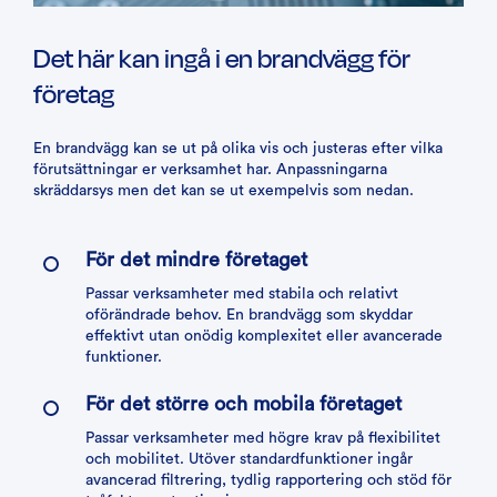
Det här kan ingå i en brandvägg för
företag
En brandvägg kan se ut på olika vis och justeras efter vilka
förutsättningar er verksamhet har. Anpassningarna
skräddarsys men det kan se ut exempelvis som nedan.
För det mindre företaget
Passar verksamheter med stabila och relativt
oförändrade behov. En brandvägg som skyddar
effektivt utan onödig komplexitet eller avancerade
funktioner.
För det större och mobila företaget
Passar verksamheter med högre krav på flexibilitet
och mobilitet. Utöver standardfunktioner ingår
avancerad filtrering, tydlig rapportering och stöd för