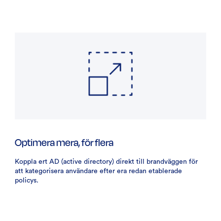
Optimera mera, för flera
Koppla ert AD (active directory) direkt till brandväggen för
att kategorisera användare efter era redan etablerade
policys.