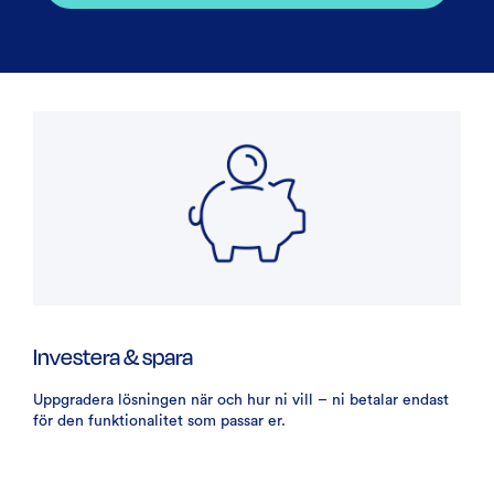
Investera & spara
Uppgradera lösningen när och hur ni vill – ni betalar endast
för den funktionalitet som passar er.