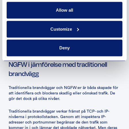
Allow all
Customize
Deny
NGFW i jämförelse med traditionell
brandvägg
Traditionella brandväggar och NGFW:er är båda skapade för
att identifiera och blockera skadlig eller oönskad trafik. De
gör det dock på olika nivåer.
Traditionella brandväggar verkar främst på TCP- och IP-
nivåerna i protokollstacken. Genom att inspektera IP-
adresser och portnummer begränsar de den trafik som
kommer in i och lämnar det skyddade nätverket. Men deras