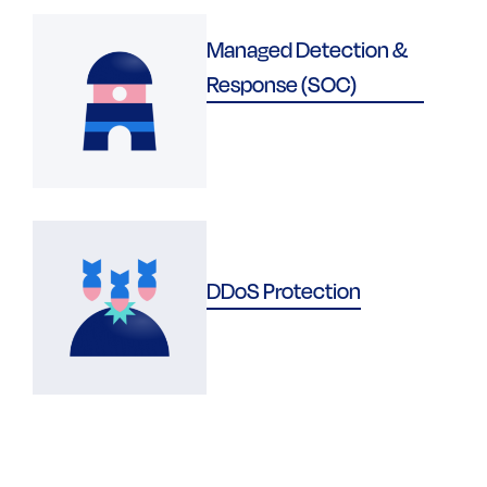
Managed Detection &
Response (SOC)
DDoS Protection