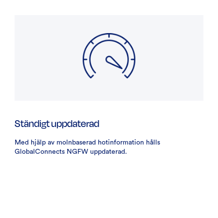
Ständigt uppdaterad
Med hjälp av molnbaserad hotinformation hålls
GlobalConnects NGFW uppdaterad.