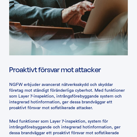
Proaktivt försvar mot attacker
NGFW erbjuder avancerat nätverksskydd och skyddar
företag mot ständigt föränderliga cyberhot. Med funktioner
som Layer 7-inspektion, intrångsförebyggande system och
integrerad hotinformation, ger dessa brandväggar ett
proaktivt försvar mot sofistikerade attacker.
Med funktioner som Layer 7-inspektion, system för
intrångsförebyggande och integrerad hotinformation, ger
dessa brandväggar ett proaktivt försvar mot sofistikerade