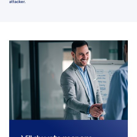
attacker.