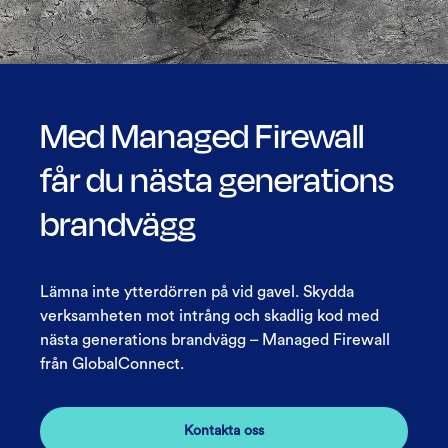
Med Managed Firewall
får du nästa generations
brandvägg
Lämna inte ytterdörren på vid gavel. Skydda
verksamheten mot intrång och skadlig kod med
nästa generations brandvägg – Managed Firewall
från GlobalConnect.
Kontakta oss