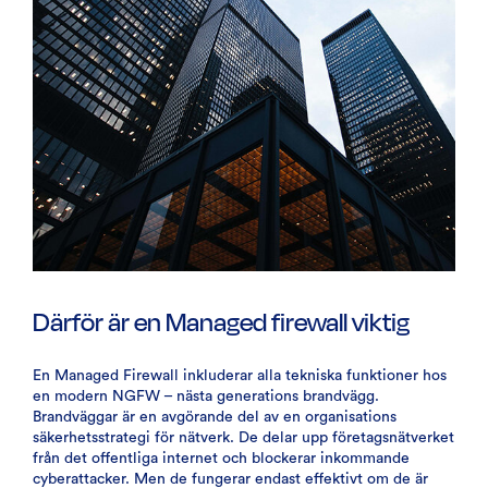
Därför är en Managed firewall viktig
En Managed Firewall inkluderar alla tekniska funktioner hos
en modern NGFW – nästa generations brandvägg.
Brandväggar är en avgörande del av en organisations
säkerhetsstrategi för nätverk. De delar upp företagsnätverket
från det offentliga internet och blockerar inkommande
cyberattacker. Men de fungerar endast effektivt om de är