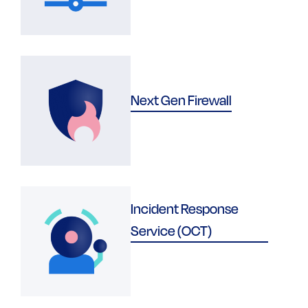
Next Gen Firewall
Incident Response
Service (OCT)