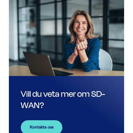
Vill du veta mer om SD-
WAN?
Kontakta oss