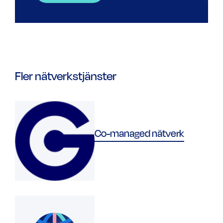
Fler nätverkstjänster
Co-managed nätverk