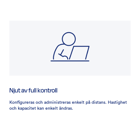
Njut av full kontroll
Konfigureras och administreras enkelt på distans. Hastighet
och kapacitet kan enkelt ändras.