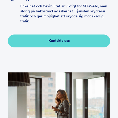
Enkelhet och flexibilitet är viktigt för SD-WAN, men
aldrig på bekostnad av säkerhet. Tjänsten krypterar
trafik och ger möjlighet att skydda sig mot skadlig
trafik.
Kontakta oss