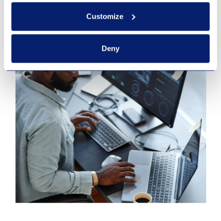
Customize
Deny