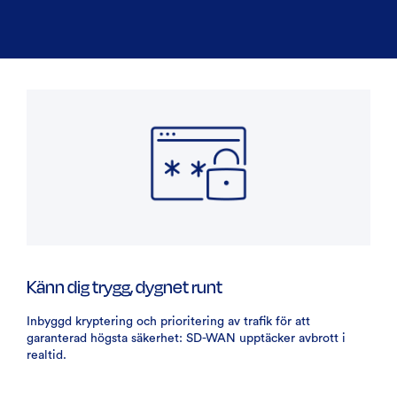
Känn dig trygg, dygnet runt
Inbyggd kryptering och prioritering av trafik för att
garanterad högsta säkerhet: SD-WAN upptäcker avbrott i
realtid.