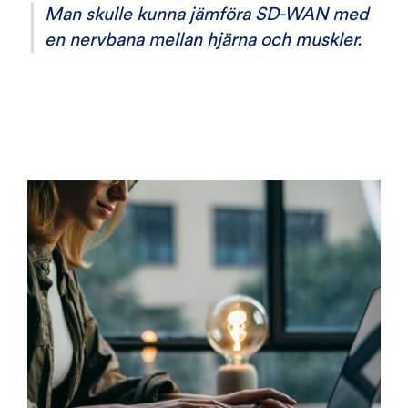
Man skulle kunna jämföra SD-WAN med
en nervbana mellan hjärna och muskler.