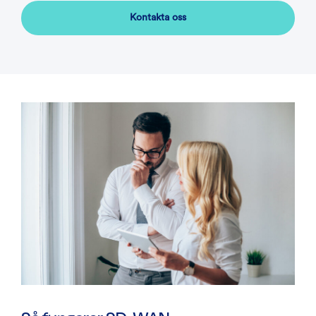
Kontakta oss