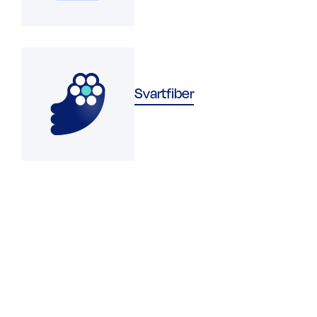
Svartfiber