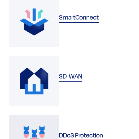
SmartConnect
SD-WAN
DDoS Protection