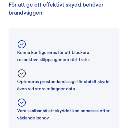
För att ge ett effektivt skydd behöver
brandväggen:
Kunna konfigureras för att blockera
respektive släppa igenom rätt trafik
Optimeras prestandamässigt för stabilt skydd
även vid stora mängder data
Vara skalbar så att skyddet kan anpassas efter
växlande behov