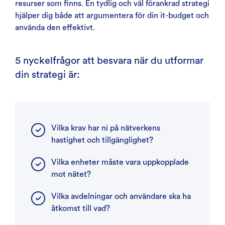
resurser som finns. En tydlig och väl förankrad strategi
hjälper dig både att argumentera för din it-budget och
använda den effektivt.
5 nyckelfrågor att besvara när du utformar
din strategi är:
Vilka krav har ni på nätverkens
hastighet och tillgänglighet?
Vilka enheter måste vara uppkopplade
mot nätet?
Vilka avdelningar och användare ska ha
åtkomst till vad?