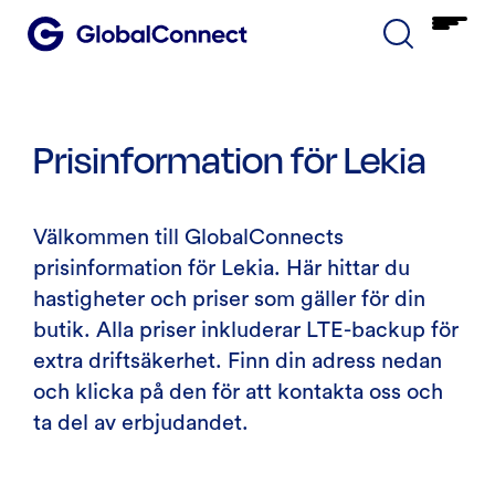
Prisinformation för Lekia
Välkommen till GlobalConnects
prisinformation för Lekia. Här hittar du
hastigheter och priser som gäller för din
butik. Alla priser inkluderar LTE-backup för
extra driftsäkerhet. Finn din adress nedan
och klicka på den för att kontakta oss och
ta del av erbjudandet.