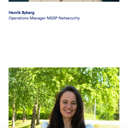
Henrik Byberg
Operations Manager MSSP Netsecurity