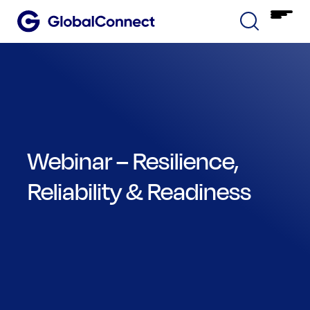
Webinar – Resilience,
Reliability & Readiness