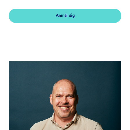
Anmäl dig