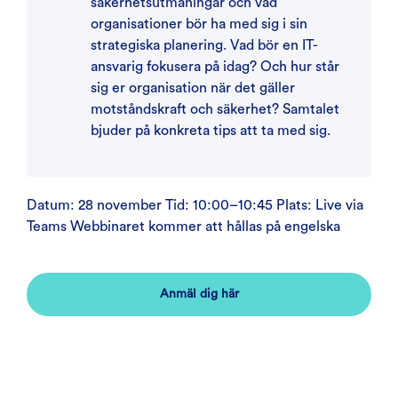
säkerhetsutmaningar och vad
organisationer bör ha med sig i sin
strategiska planering. Vad bör en IT-
ansvarig fokusera på idag? Och hur står
sig er organisation när det gäller
motståndskraft och säkerhet? Samtalet
bjuder på konkreta tips att ta med sig.
Datum: 28 november Tid: 10:00–10:45 Plats: Live via
Teams Webbinaret kommer att hållas på engelska
Anmäl dig här