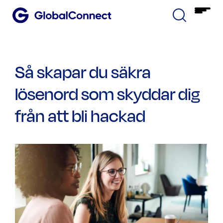
Så skapar du säkra
lösenord som skyddar dig
från att bli hackad