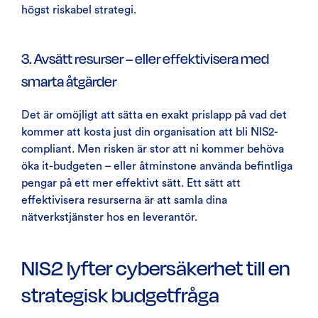
högst riskabel strategi.
3. Avsätt resurser – eller effektivisera med
smarta åtgärder
Det är omöjligt att sätta en exakt prislapp på vad det
kommer att kosta just din organisation att bli NIS2-
compliant. Men risken är stor att ni kommer behöva
öka it-budgeten – eller åtminstone använda befintliga
pengar på ett mer effektivt sätt. Ett sätt att
effektivisera resurserna är att samla dina
nätverkstjänster hos en leverantör.
NIS2 lyfter cybersäkerhet till en
strategisk budgetfråga