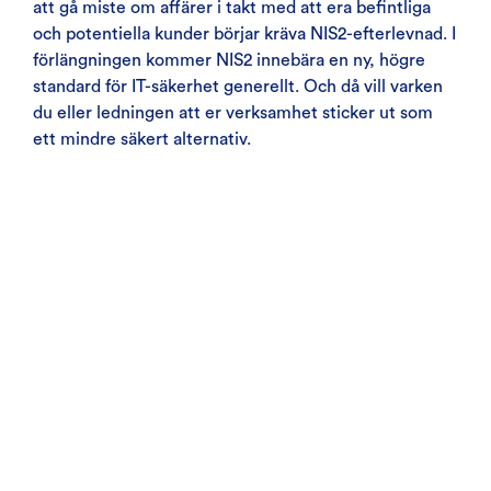
att gå miste om affärer i takt med att era befintliga
och potentiella kunder börjar kräva NIS2-efterlevnad. I
förlängningen kommer NIS2 innebära en ny, högre
standard för IT-säkerhet generellt. Och då vill varken
du eller ledningen att er verksamhet sticker ut som
ett mindre säkert alternativ.