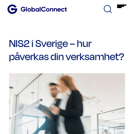
NIS2 i Sverige – hur
påverkas din verksamhet?