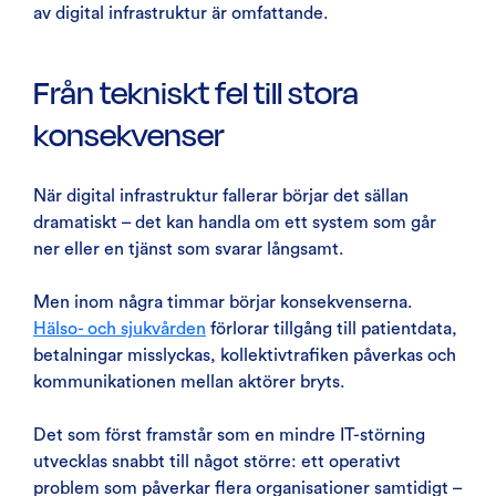
av digital infrastruktur är omfattande.
Från tekniskt fel till stora
konsekvenser
När digital infrastruktur fallerar börjar det sällan
dramatiskt – det kan handla om ett system som går
ner eller en tjänst som svarar långsamt.
Men inom några timmar börjar konsekvenserna.
Hälso- och sjukvården
förlorar tillgång till patientdata,
betalningar misslyckas, kollektivtrafiken påverkas och
kommunikationen mellan aktörer bryts.
Det som först framstår som en mindre IT-störning
utvecklas snabbt till något större: ett operativt
problem som påverkar flera organisationer samtidigt –