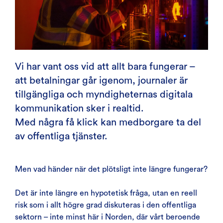
Vi har vant oss vid att allt bara fungerar –
att betalningar går igenom, journaler är
tillgängliga och myndigheternas digitala
kommunikation sker i realtid.
Med några få klick kan medborgare ta del
av offentliga tjänster.
Men vad händer när det plötsligt inte längre fungerar?
Det är inte längre en hypotetisk fråga, utan en reell
risk som i allt högre grad diskuteras i den offentliga
sektorn – inte minst här i Norden, där vårt beroende