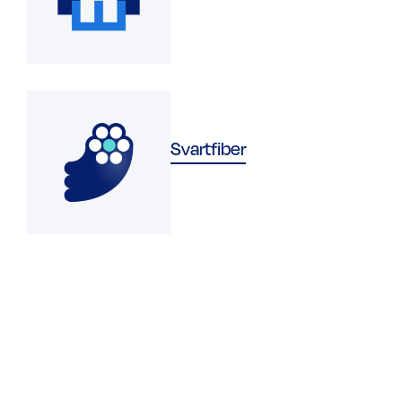
Svartfiber