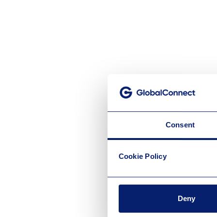
Consent
Cookie Policy
Deny