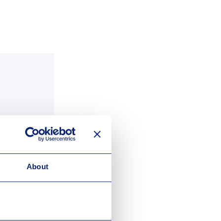
About