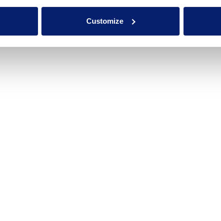
Customize