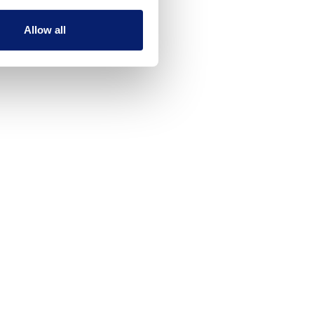
Allow all