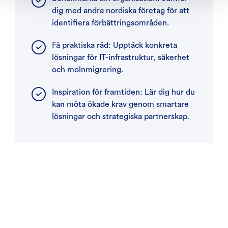
dig med andra nordiska företag för att
identifiera förbättringsområden.
Få praktiska råd: Upptäck konkreta
lösningar för IT-infrastruktur, säkerhet
och molnmigrering.
Inspiration för framtiden: Lär dig hur du
kan möta ökade krav genom smartare
lösningar och strategiska partnerskap.