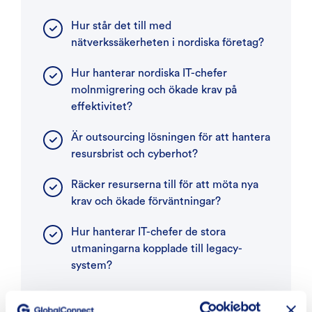
Hur står det till med
nätverkssäkerheten i nordiska företag?
Hur hanterar nordiska IT-chefer
molnmigrering och ökade krav på
effektivitet?
Är outsourcing lösningen för att hantera
resursbrist och cyberhot?
Räcker resurserna till för att möta nya
krav och ökade förväntningar?
Hur hanterar IT-chefer de stora
utmaningarna kopplade till legacy-
system?