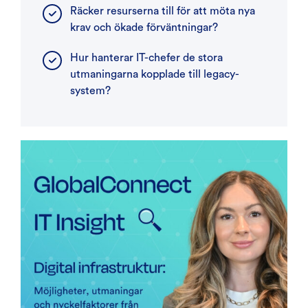
Räcker resurserna till för att möta nya
krav och ökade förväntningar?
Hur hanterar IT-chefer de stora
utmaningarna kopplade till legacy-
system?