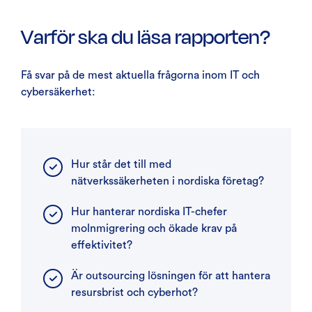
Varför ska du läsa rapporten?
Få svar på de mest aktuella frågorna inom IT och
cybersäkerhet:
Hur står det till med
nätverkssäkerheten i nordiska företag?
Hur hanterar nordiska IT-chefer
molnmigrering och ökade krav på
effektivitet?
Är outsourcing lösningen för att hantera
resursbrist och cyberhot?