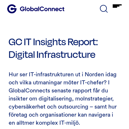
GC IT Insights Report:
Digital Infrastructure
Hur ser IT-infrastrukturen ut i Norden idag
och vilka utmaningar möter IT-chefer? I
GlobalConnects senaste rapport får du
insikter om digitalisering, molnstrategier,
cybersäkerhet och outsourcing – samt hur
företag och organisationer kan navigera i
en alltmer komplex IT-miljö.