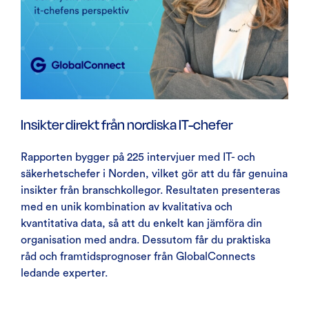
Insikter direkt från nordiska IT-chefer
Rapporten bygger på 225 intervjuer med IT- och
säkerhetschefer i Norden, vilket gör att du får genuina
insikter från branschkollegor. Resultaten presenteras
med en unik kombination av kvalitativa och
kvantitativa data, så att du enkelt kan jämföra din
organisation med andra. Dessutom får du praktiska
råd och framtidsprognoser från GlobalConnects
ledande experter.