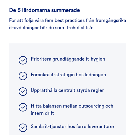
De 5 lärdomarna summerade
För att följa våra fem best practices från framgångsrika
it-avdelningar bör du som it-chef alltså:
Prioritera grundläggande it-hygien
Förankra it-strategin hos ledningen
Upprätthålla centralt styrda regler
Hitta balansen mellan outsourcing och
intern drift
Samla it-tjänster hos färre leverantörer