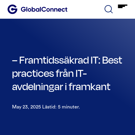
– Framtidssäkrad IT: Best
practices från IT-
avdelningar i framkant
May 23, 2025 Lästid: 5 minuter.