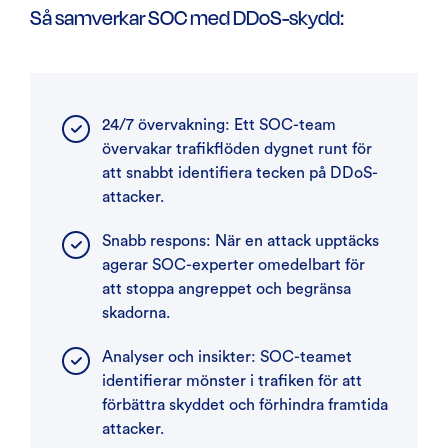
Så samverkar SOC med DDoS-skydd:
24/7 övervakning: Ett SOC-team
övervakar trafikflöden dygnet runt för
att snabbt identifiera tecken på DDoS-
attacker.
Snabb respons: När en attack upptäcks
agerar SOC-experter omedelbart för
att stoppa angreppet och begränsa
skadorna.
Analyser och insikter: SOC-teamet
identifierar mönster i trafiken för att
förbättra skyddet och förhindra framtida
attacker.