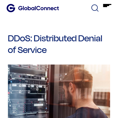
DDoS: Distributed Denial
of Service