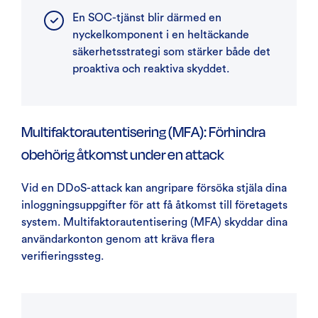
En SOC-tjänst blir därmed en
nyckelkomponent i en heltäckande
säkerhetsstrategi som stärker både det
proaktiva och reaktiva skyddet.
Multifaktorautentisering (MFA): Förhindra
obehörig åtkomst under en attack
Vid en DDoS-attack kan angripare försöka stjäla dina
inloggningsuppgifter för att få åtkomst till företagets
system. Multifaktorautentisering (MFA) skyddar dina
användarkonton genom att kräva flera
verifieringssteg.