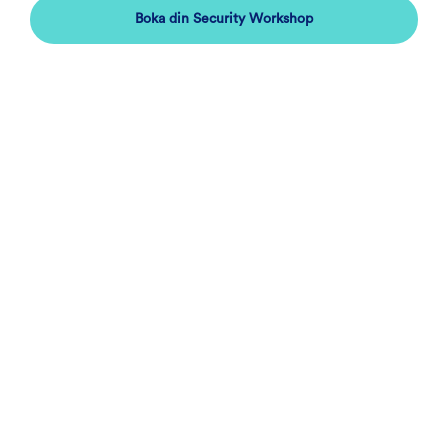
Boka din Security Workshop