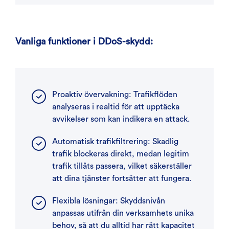
Vanliga funktioner i DDoS-skydd:
Proaktiv övervakning: Trafikflöden
analyseras i realtid för att upptäcka
avvikelser som kan indikera en attack.
Automatisk trafikfiltrering: Skadlig
trafik blockeras direkt, medan legitim
trafik tillåts passera, vilket säkerställer
att dina tjänster fortsätter att fungera.
Flexibla lösningar: Skyddsnivån
anpassas utifrån din verksamhets unika
behov, så att du alltid har rätt kapacitet