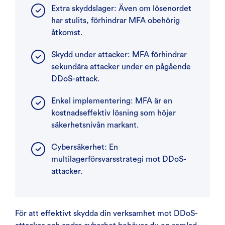
Extra skyddslager: Även om lösenordet
har stulits, förhindrar MFA obehörig
åtkomst.
Skydd under attacker: MFA förhindrar
sekundära attacker under en pågående
DDoS-attack.
Enkel implementering: MFA är en
kostnadseffektiv lösning som höjer
säkerhetsnivån markant.
Cybersäkerhet: En
multilagerförsvarsstrategi mot DDoS-
attacker.
För att effektivt skydda din verksamhet mot DDoS-