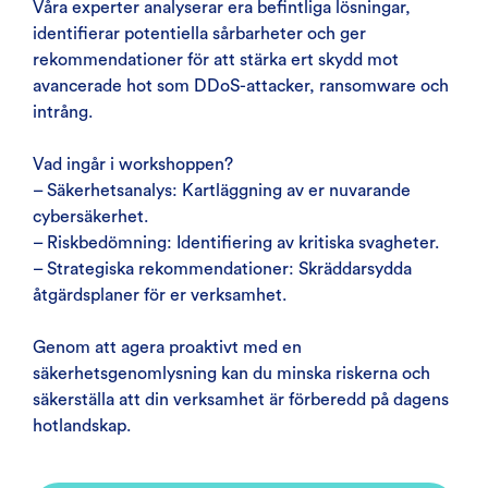
Våra experter analyserar era befintliga lösningar,
identifierar potentiella sårbarheter och ger
rekommendationer för att stärka ert skydd mot
avancerade hot som DDoS-attacker, ransomware och
intrång.
Vad ingår i workshoppen?
– Säkerhetsanalys: Kartläggning av er nuvarande
cybersäkerhet.
– Riskbedömning: Identifiering av kritiska svagheter.
– Strategiska rekommendationer: Skräddarsydda
åtgärdsplaner för er verksamhet.
Genom att agera proaktivt med en
säkerhetsgenomlysning kan du minska riskerna och
säkerställa att din verksamhet är förberedd på dagens
hotlandskap.