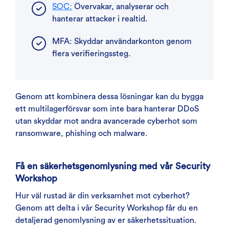
SOC:
Övervakar, analyserar och
hanterar attacker i realtid.
MFA: Skyddar användarkonton genom
flera verifieringssteg.
Genom att kombinera dessa lösningar kan du bygga
ett multilagerförsvar som inte bara hanterar DDoS
utan skyddar mot andra avancerade cyberhot som
ransomware, phishing och malware.
Få en säkerhetsgenomlysning med vår Security
Workshop
Hur väl rustad är din verksamhet mot cyberhot?
Genom att delta i vår Security Workshop får du en
detaljerad genomlysning av er säkerhetssituation.