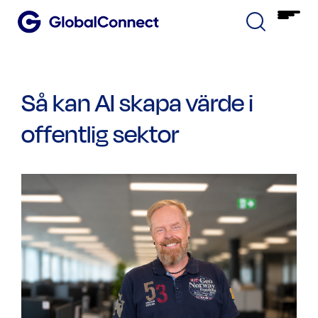
Så kan AI skapa värde i
offentlig sektor