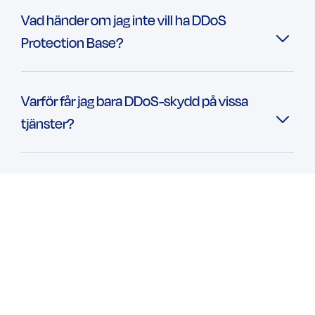
Vad händer om jag inte vill ha DDoS
Protection Base?
Varför får jag bara DDoS-skydd på vissa
tjänster?