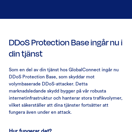
DDoS Protection Base ingår nu i
din tjänst
Som en del av din tjänst hos GlobalConnect ingår nu
DDoS Protection Base, som skyddar mot
volymbaserade DDoS-attacker. Detta
marknadsledande skydd bygger på vår robusta
internetinfrastruktur och hanterar stora trafikvolymer,
vilket säkerställer att dina tjänster fortsätter att
fungera även under en attack.
Hur fungerar det?