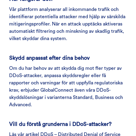
Vår plattform analyserar all inkommande trafik och
identifierar potentiella attacker med hjälp av särskilda
mitigeringsprofiler. När en attack upptäcks aktiveras
automatiskt filtrering och minskning av skadlig trafik,
vilket skyddar dina system.
Skydd anpassat efter dina behov
Om du har behov av att skydda dig mot fler typer av
DDoS-attacker, anpassa skyddsregler eller få
rapporter och varningar för att uppfylla regulatoriska
krav, erbjuder GlobalConnect även våra DDoS-
skyddslösningar i varianterna Standard, Business och
Advanced.
Vill du förstå grunderna i DDoS-attacker?
Läs vår artikel DDoS – Distributed Denial of Service