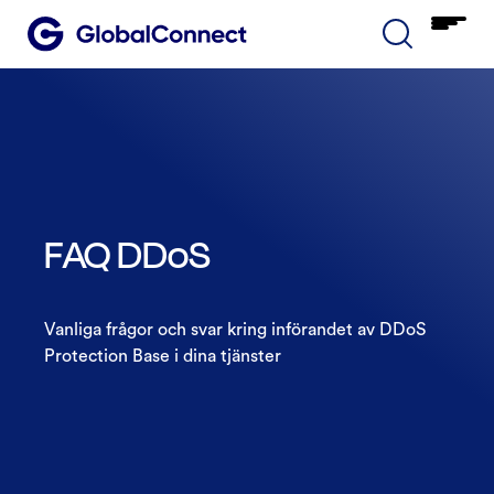
FAQ DDoS
Vanliga frågor och svar kring införandet av DDoS
Protection Base i dina tjänster