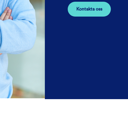
Kontakta oss