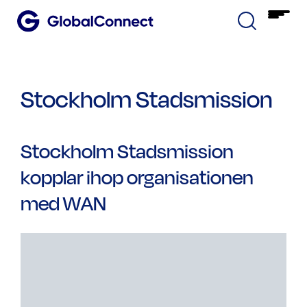
Stockholm Stadsmission
Stockholm Stadsmission
kopplar ihop organisationen
med WAN