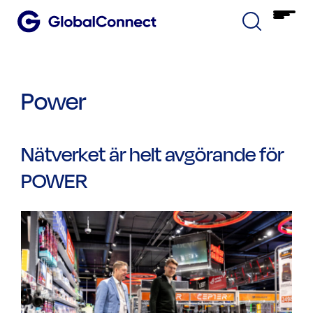
Power
Nätverket är helt avgörande för
POWER