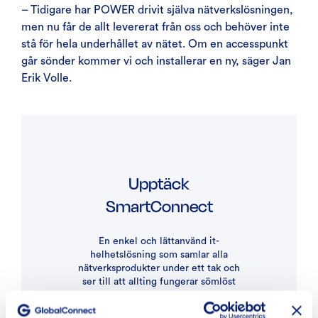
– Tidigare har POWER drivit själva nätverkslösningen,
men nu får de allt levererat från oss och behöver inte
stå för hela underhållet av nätet. Om en accesspunkt
går sönder kommer vi och installerar en ny, säger Jan
Erik Volle.
Upptäck
SmartConnect
En enkel och lättanvänd it-
helhetslösning som samlar alla
nätverksprodukter under ett tak och
ser till att allting fungerar sömlöst
och säkert