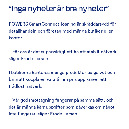
“Inga nyheter är bra nyheter”
POWERS SmartConnect-lösning är skräddarsydd för
detaljhandeln och företag med många butiker eller
kontor.
– För oss är det superviktigt att ha ett stabilt nätverk,
säger Frode Larsen.
I butikerna hanteras många produkter på golvet och
bara att koppla en vara till en prislapp kräver ett
trådlöst nätverk.
– Vår godsmottagning fungerar på samma sätt, och
det är många kärnuppgifter som påverkas om något
inte fungerar, säger Frode Larsen.