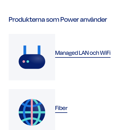
Produkterna som Power använder
Managed LAN och WiFi
Fiber