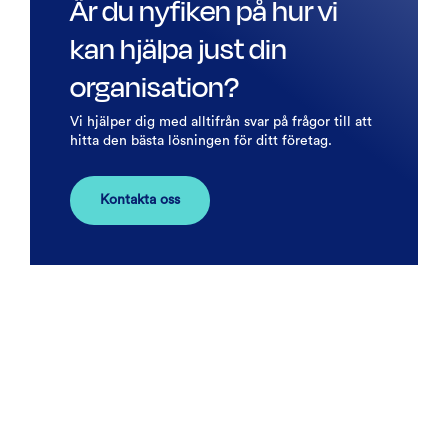
Är du nyfiken på hur vi
kan hjälpa just din
organisation?
Vi hjälper dig med alltifrån svar på frågor till att
hitta den bästa lösningen för ditt företag.
Kontakta oss