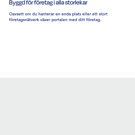
Byggd för företag i alla storlekar
Oavsett om du hanterar en enda plats eller ett stort
företagsnätverk växer portalen med ditt företag.