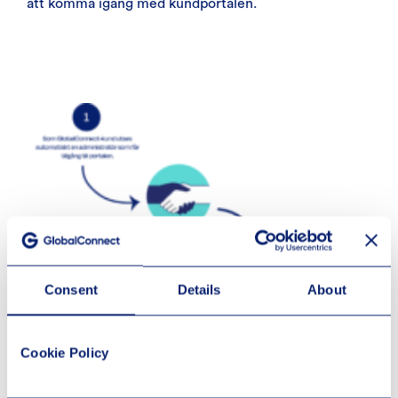
att komma igång med kundportalen.
Consent
Details
About
Cookie Policy