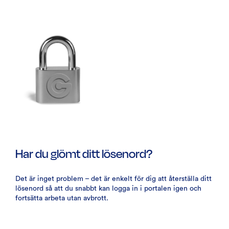
Har du glömt ditt lösenord?
Det är inget problem – det är enkelt för dig att återställa ditt
lösenord så att du snabbt kan logga in i portalen igen och
fortsätta arbeta utan avbrott.