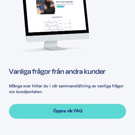
Vanliga frågor från andra kunder
Många svar hittar du i vår sammanställning av vanliga frågor
om kundportalen.
Öppna vår FAQ