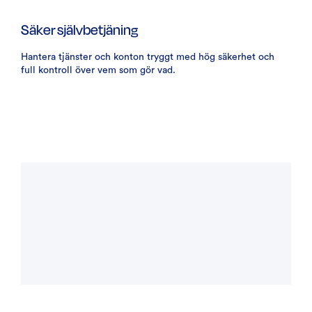
Säker självbetjäning
Hantera tjänster och konton tryggt med hög säkerhet och
full kontroll över vem som gör vad.