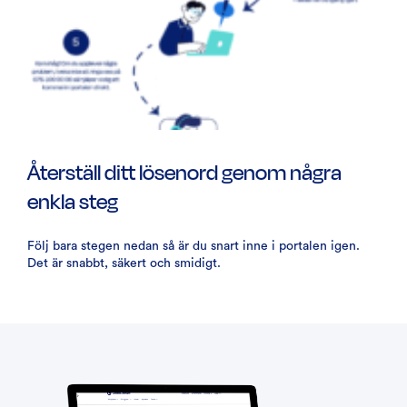
Återställ ditt lösenord genom några
enkla steg
Följ bara stegen nedan så är du snart inne i portalen igen.
Det är snabbt, säkert och smidigt.