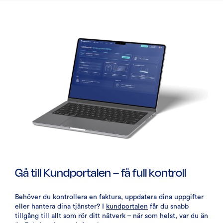
Gå till Kundportalen – få full kontroll
Behöver du kontrollera en faktura, uppdatera dina uppgifter
eller hantera dina tjänster? I
kundportalen
får du snabb
tillgång till allt som rör ditt nätverk – när som helst, var du än