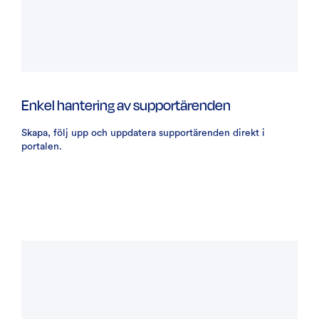
Enkel hantering av supportärenden
Skapa, följ upp och uppdatera supportärenden direkt i
portalen.