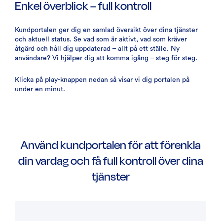
Enkel överblick – full kontroll
Kundportalen ger dig en samlad översikt över dina tjänster
och aktuell status. Se vad som är aktivt, vad som kräver
åtgärd och håll dig uppdaterad – allt på ett ställe. Ny
användare? Vi hjälper dig att komma igång – steg för steg.
Klicka på play-knappen nedan så visar vi dig portalen på
under en minut.
Använd kundportalen för att förenkla
din vardag och få full kontroll över dina
tjänster