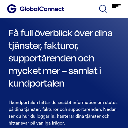
Få full överblick över dina
tjänster, fakturor,
supportärenden och
mycket mer – samlat i
kundportalen
I kundportalen hittar du snabbt information om status
på dina tjänster, fakturor och supportärenden. Nedan
ser du hur du loggar in, hanterar dina tjänster och
hittar svar på vanliga frågor.