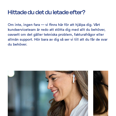
Hittade du det du letade efter?
Om inte, ingen fara — vi finns här för att hjälpa dig. Vårt
kundserviceteam är redo att stötta dig med allt du behöver,
oavsett om det gäller tekniska problem, fakturafrågor eller
allmän support. Hör bara av dig så ser vi till att du får de svar
du behöver.