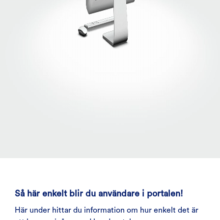
Så här enkelt blir du användare i portalen!
Här under hittar du information om hur enkelt det är