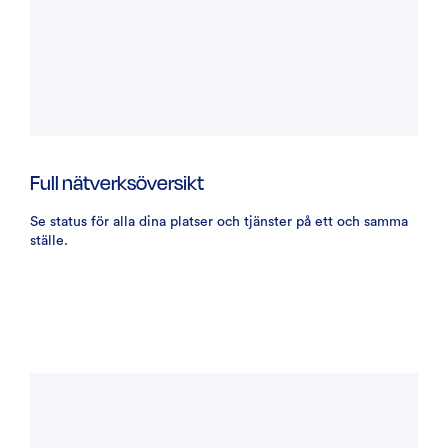
Full nätverksöversikt
Se status för alla dina platser och tjänster på ett och samma
ställe.