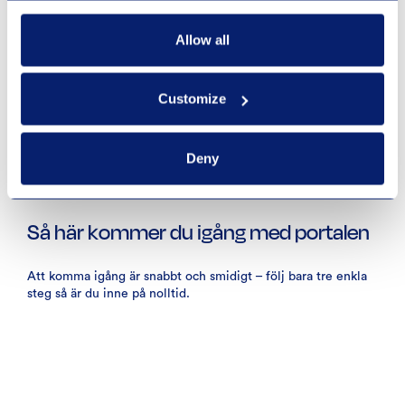
Allow all
Customize
Deny
Så här kommer du igång med portalen
Att komma igång är snabbt och smidigt – följ bara tre enkla
steg så är du inne på nolltid.