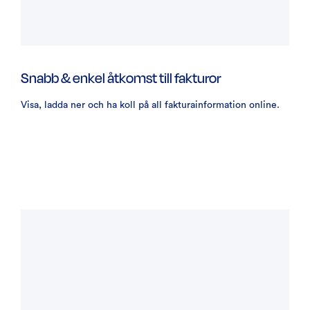
Snabb & enkel åtkomst till fakturor
Visa, ladda ner och ha koll på all fakturainformation online.